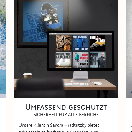
Umfassend geschützt
SICHERHEIT FÜR ALLE BEREICHE
Unsere Klientin Sandra Hradtetzky bietet