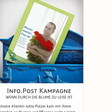
Info.Post Kampagne
WENN DURCH DIE BLUME ZU LEISE IST
Unsere Klientin Jutta Putzer kam mit ihrem