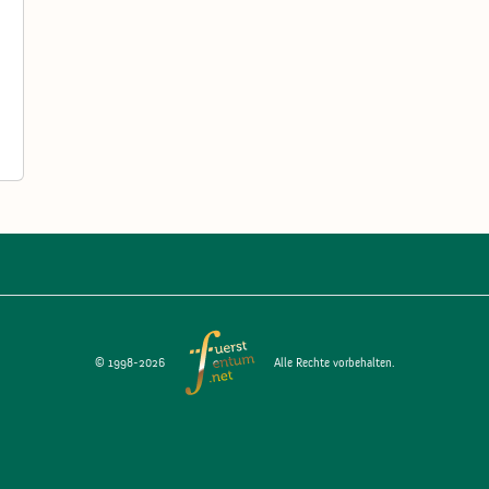
© 1998-2026
Alle Rechte vorbehalten.