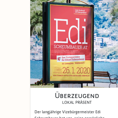
Überzeugend
LOKAL PRÄSENT
Der langjährige Vizebürgermeister Edi