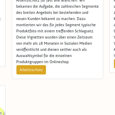
Arbeitsschutz für fast alle Branchen. Wir
bekamen die Aufgabe, die zahlreichen Segmente
des breiten Angebots bei bestehenden und
g
neuen Kunden bekannt zu machen. Dazu
montierten wir das für jedes Segment typische
Produktfoto mit einem treffenden Schlagsatz.
Diese Vignetten wurden über einen Zeitraum
von mehr als 18 Monaten in Sozialen Medien
veröffentlicht und dienen seither auch als
Auswahlsymbol für die einzelnen
Produktgruppen im Onlineshop.
Arbeitsschutz