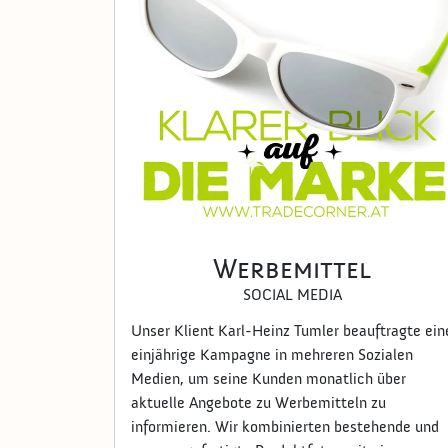
Werbemittel
SOCIAL MEDIA
Unser Klient Karl-Heinz Tumler beauftragte ein
einjährige Kampagne in mehreren Sozialen
Medien, um seine Kunden monatlich über
aktuelle Angebote zu Werbemitteln zu
informieren. Wir kombinierten bestehende und