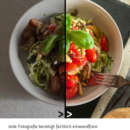
Jede Fotografie benötigt fachlich einwandfreie