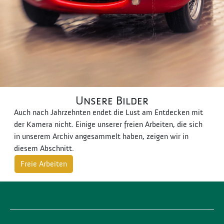
Unsere Bilder
Auch nach Jahrzehnten endet die Lust am Entdecken mit
der Kamera nicht. Einige unserer freien Arbeiten, die sich
in unserem Archiv angesammelt haben, zeigen wir in
diesem Abschnitt.
Freie Arbeiten