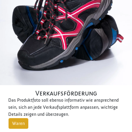
Verkaufsförderung
Das Produktfoto soll ebenso informativ wie ansprechend
sein, sich an jede Verkaufsplattform anpassen, wichtige
Details zeigen und überzeugen.
Waren