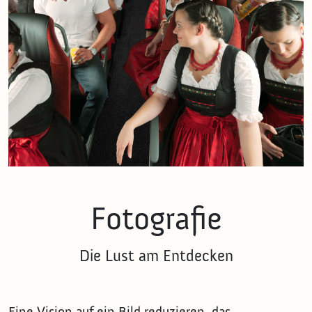
Fotografie
Die Lust am Entdecken
Eine Vision auf ein Bild reduzieren, das