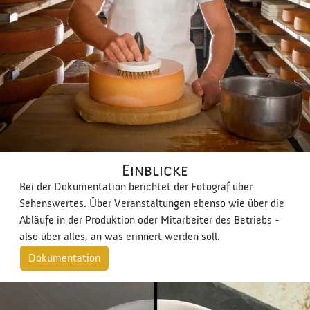
Einblicke
Bei der Dokumentation berichtet der Fotograf über
Sehenswertes. Über Veranstaltungen ebenso wie über die
Abläufe in der Produktion oder Mitarbeiter des Betriebs -
also über alles, an was erinnert werden soll.
Dokumentation