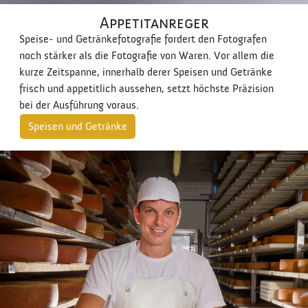
Appetitanreger
Speise- und Getränkefotografie fordert den Fotografen
noch stärker als die Fotografie von Waren. Vor allem die
kurze Zeitspanne, innerhalb derer Speisen und Getränke
frisch und appetitlich aussehen, setzt höchste Präzision
bei der Ausführung voraus.
Speisen und Getränke