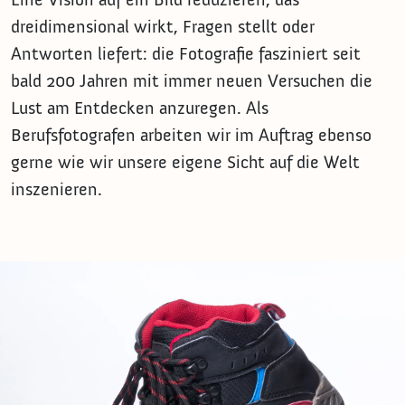
dreidimensional wirkt, Fragen stellt oder
Antworten liefert: die Fotografie fasziniert seit
bald 200 Jahren mit immer neuen Versuchen die
Lust am Entdecken anzuregen. Als
Berufsfotografen arbeiten wir im Auftrag ebenso
gerne wie wir unsere eigene Sicht auf die Welt
inszenieren.