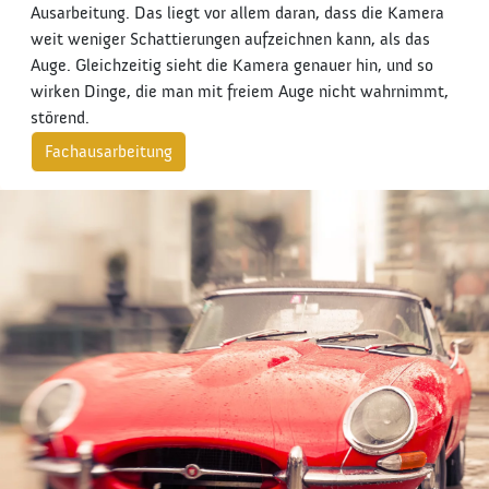
Ausarbeitung. Das liegt vor allem daran, dass die Kamera
weit weniger Schattierungen aufzeichnen kann, als das
Auge. Gleichzeitig sieht die Kamera genauer hin, und so
wirken Dinge, die man mit freiem Auge nicht wahrnimmt,
störend.
Fachausarbeitung