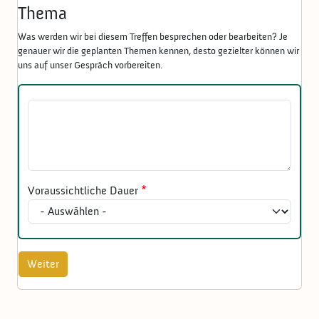
Thema
Was werden wir bei diesem Treffen besprechen oder bearbeiten? Je
genauer wir die geplanten Themen kennen, desto gezielter können wir
uns auf unser Gespräch vorbereiten.
Gesprächsthemen
Voraussichtliche Dauer