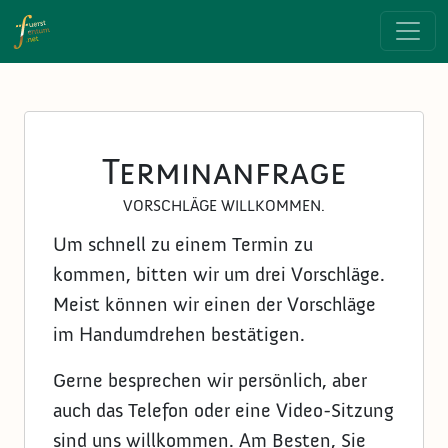
Direkt zum Inhalt
Terminanfrage
VORSCHLÄGE WILLKOMMEN.
Um schnell zu einem Termin zu
kommen, bitten wir um drei Vorschläge.
Meist können wir einen der Vorschläge
im Handumdrehen bestätigen.
Gerne besprechen wir persönlich, aber
auch das Telefon oder eine Video-Sitzung
sind uns willkommen. Am Besten, Sie