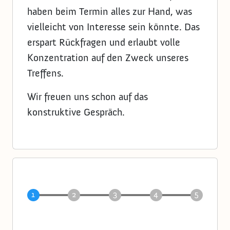
haben beim Termin alles zur Hand, was
vielleicht von Interesse sein könnte. Das
erspart Rückfragen und erlaubt volle
Konzentration auf den Zweck unseres
Treffens.
Wir freuen uns schon auf das
konstruktive Gespräch.